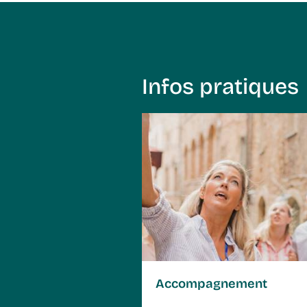
Infos pratiques
Comment réserver ?