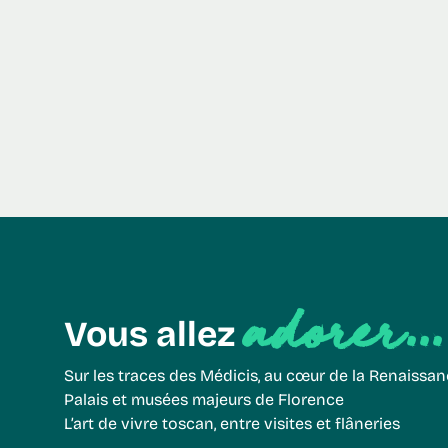
adorer...
Vous allez
Sur les traces des Médicis, au cœur de la Renaissa
Palais et musées majeurs de Florence
L’art de vivre toscan, entre visites et flâneries