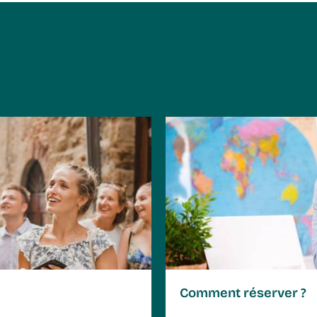
Conditions de vente p