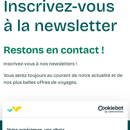
Inscrivez-vous
à la newsletter
Restons en contact !
Inscrivez-vous à nos newsletters !
Vous serez toujours au courant de notre actualité et de
nos plus belles offres de voyages.
Votre expérience, vos choix