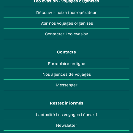
Léo évasion - Voyages organisés
Découvrir notre tour-opérateur
Voir nos voyages organisés
Contacter Léo évasion
Contacts
Formulaire en ligne
Nos agences de voyages
Messenger
Restez informés
L'actualité Les voyages Léonard
Newsletter