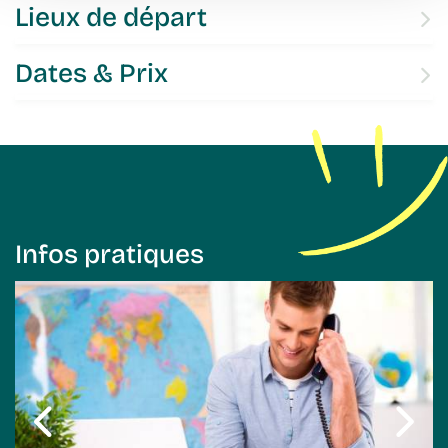
Lieux de départ
Dates & Prix
Infos pratiques