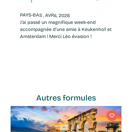
PAYS-BAS , AVRIL 2026
J’ai passé un magnifique week-end
accompagnée d’une amie à Keukenhof et
Amsterdam ! Merci Léo évasion !
Autres formules