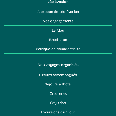
Léo évasion
À propos de Léo évasion
Nos engagements
Le Mag
Brochures
Politique de confidentialite
Nos voyages organisés
Circuits accompagnés
Séjours à l'hôtel
Croisières
City-trips
Excursions d'un jour