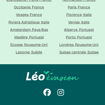
Occitanie, France
Paris, France
Vosges, France
Florence, Italie
Riviera Adriatique, Italie
Venise, Italie
Amsterdam, Pays-Bas
Algarve, Portugal
Madère, Portugal
Porto, Portugal
Ecosse, Royaume-Uni
Londres, Royaume-Uni
Laponie, Suède
Suisse centrale, Suisse