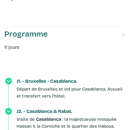
Programme
11 jours
J1. - Bruxelles - Casablanca.
Départ de Bruxelles et vol pour Casablanca. Accueil
et transfert vers l'hôtel.
J2. - Casablanca & Rabat.
Casablanca
Visite de
: la majestueuse mosquée
Hassan II, la Corniche et le quartier des Habous.