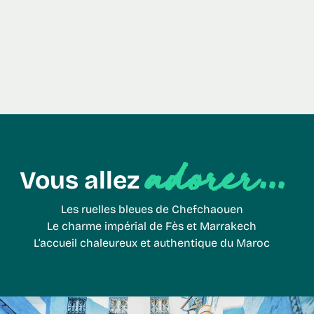
adorer...
Vous allez
Les ruelles bleues de Chefchaouen
Le charme impérial de Fès et Marrakech
L’accueil chaleureux et authentique du Maroc