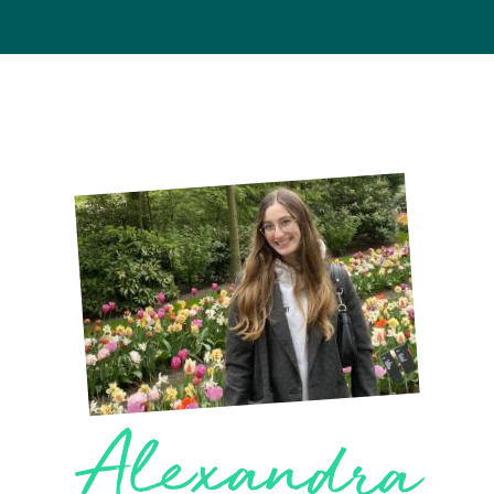
Alexandra