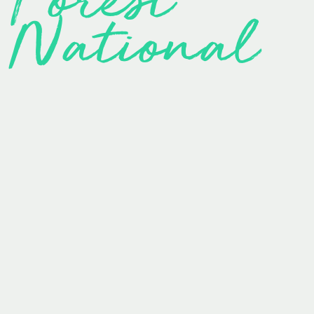
National