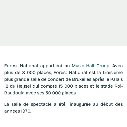
Forest National appartient au
Music Hall Group
. Avec
plus de 8 000 places, Forest National est la troisième
plus grande salle de concert de Bruxelles après le Palais
12 du Heysel qui compte 15 000 places et le stade Roi-
Baudouin avec ses 50 000 places.
La salle de spectacle a été inaugurée au début des
années 1970.