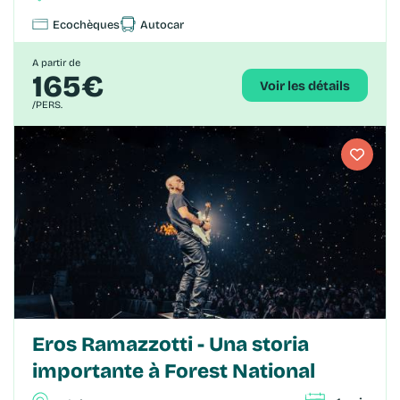
Ecochèques
Autocar
A partir de
165€
Voir les détails
/PERS.
Eros Ramazzotti - Una storia
importante à Forest National