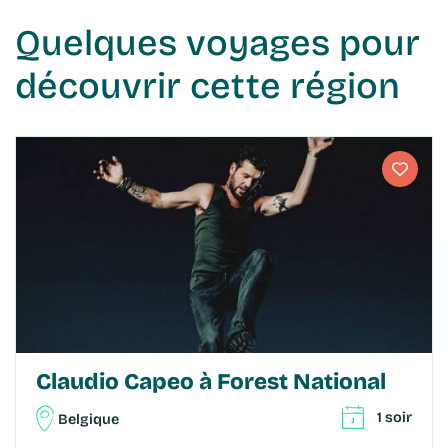
Quelques voyages pour
découvrir cette région
Claudio Capeo à Forest National
1 soir
Belgique