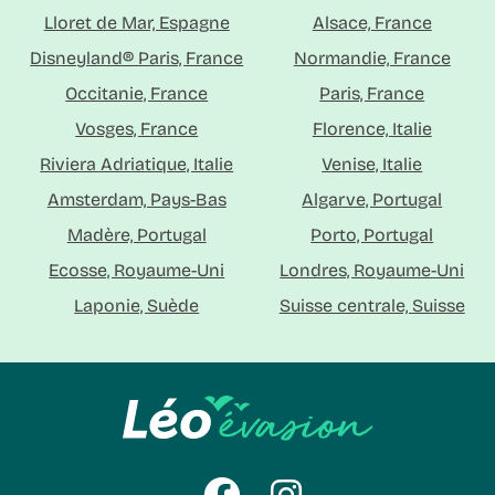
Lloret de Mar, Espagne
Alsace, France
Disneyland® Paris, France
Normandie, France
Occitanie, France
Paris, France
Vosges, France
Florence, Italie
Riviera Adriatique, Italie
Venise, Italie
Amsterdam, Pays-Bas
Algarve, Portugal
Madère, Portugal
Porto, Portugal
Ecosse, Royaume-Uni
Londres, Royaume-Uni
Laponie, Suède
Suisse centrale, Suisse