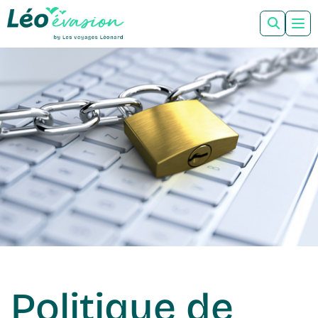
Politique de