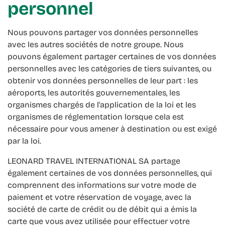
personnel
Nous pouvons partager vos données personnelles
avec les autres sociétés de notre groupe. Nous
pouvons également partager certaines de vos données
personnelles avec les catégories de tiers suivantes, ou
obtenir vos données personnelles de leur part : les
aéroports, les autorités gouvernementales, les
organismes chargés de l'application de la loi et les
organismes de réglementation lorsque cela est
nécessaire pour vous amener à destination ou est exigé
par la loi.
LEONARD TRAVEL INTERNATIONAL SA partage
également certaines de vos données personnelles, qui
comprennent des informations sur votre mode de
paiement et votre réservation de voyage, avec la
société de carte de crédit ou de débit qui a émis la
carte que vous avez utilisée pour effectuer votre