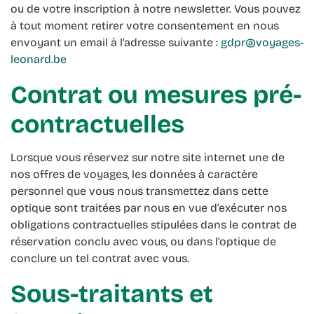
ou de votre inscription à notre newsletter. Vous pouvez
à tout moment retirer votre consentement en nous
envoyant un email à l’adresse suivante :
gdpr@voyages-
leonard.be
Contrat ou mesures pré-
contractuelles
Lorsque vous réservez sur notre site internet une de
nos offres de voyages, les données à caractère
personnel que vous nous transmettez dans cette
optique sont traitées par nous en vue d’exécuter nos
obligations contractuelles stipulées dans le contrat de
réservation conclu avec vous, ou dans l’optique de
conclure un tel contrat avec vous.
Sous-traitants et