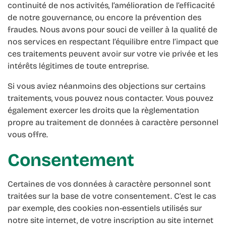
continuité de nos activités, l’amélioration de l’efficacité
de notre gouvernance, ou encore la prévention des
fraudes. Nous avons pour souci de veiller à la qualité de
nos services en respectant l’équilibre entre l’impact que
ces traitements peuvent avoir sur votre vie privée et les
intérêts légitimes de toute entreprise.
Si vous aviez néanmoins des objections sur certains
traitements, vous pouvez nous contacter. Vous pouvez
également exercer les droits que la règlementation
propre au traitement de données à caractère personnel
vous offre.
Consentement
Certaines de vos données à caractère personnel sont
traitées sur la base de votre consentement. C’est le cas
par exemple, des cookies non-essentiels utilisés sur
notre site internet, de votre inscription au site internet