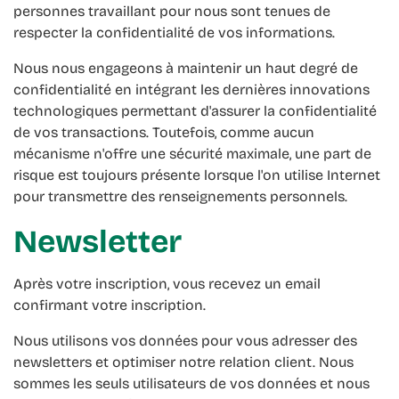
personnes travaillant pour nous sont tenues de
respecter la confidentialité de vos informations.
Nous nous engageons à maintenir un haut degré de
confidentialité en intégrant les dernières innovations
technologiques permettant d'assurer la confidentialité
de vos transactions. Toutefois, comme aucun
mécanisme n'offre une sécurité maximale, une part de
risque est toujours présente lorsque l'on utilise Internet
pour transmettre des renseignements personnels.
Newsletter
Après votre inscription, vous recevez un email
confirmant votre inscription.
Nous utilisons vos données pour vous adresser des
newsletters et optimiser notre relation client. Nous
sommes les seuls utilisateurs de vos données et nous