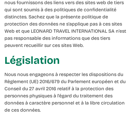
nous fournissons des liens vers des sites web de tiers
qui sont soumis à des politiques de confidentialité
distinctes. Sachez que la présente politique de
protection des données ne s'applique pas à ces sites
Web et que LEONARD TRAVEL INTERNATIONAL SA n'est
pas responsable des informations que des tiers
peuvent recueillir sur ces sites Web.
Législation
Nous nous engageons à respecter les dispositions du
Règlement (UE) 2016/679 du Parlement européen et du
Conseil du 27 avril 2016 relatif à la protection des
personnes physiques à l'égard du traitement des
données à caractère personnel et à la libre circulation
de ces données.