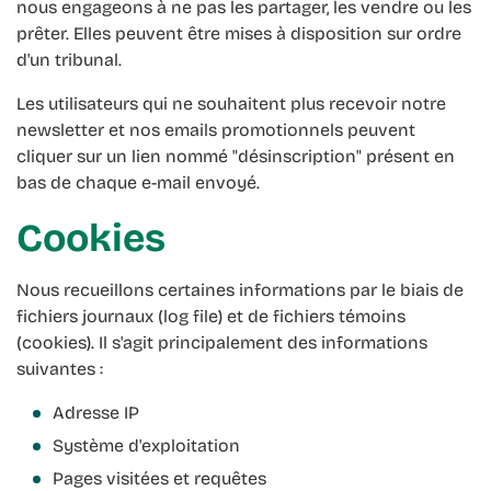
nous engageons à ne pas les partager, les vendre ou les
prêter. Elles peuvent être mises à disposition sur ordre
d'un tribunal.
Les utilisateurs qui ne souhaitent plus recevoir notre
newsletter et nos emails promotionnels peuvent
cliquer sur un lien nommé "désinscription" présent en
bas de chaque e-mail envoyé.
Cookies
Nous recueillons certaines informations par le biais de
fichiers journaux (log file) et de fichiers témoins
(cookies). Il s'agit principalement des informations
suivantes :
Adresse IP
Système d'exploitation
Pages visitées et requêtes