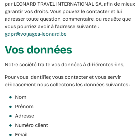
par LEONARD TRAVEL INTERNATIONAL SA, afin de mieux
garantir vos droits. Vous pouvez le contacter et lui
adresser toute question, commentaire, ou requête que
vous pourriez avoir à l’adresse suivante :
gdpr@voyages-leonard.be
Vos données
Notre société traite vos données à différentes fins.
Pour vous identifier, vous contacter et vous servir
efficacement nous collectons les données suivantes :
Nom
Prénom
Adresse
Numéro client
Email