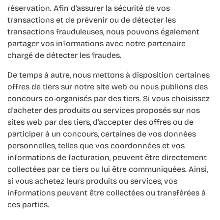
réservation. Afin d'assurer la sécurité de vos
transactions et de prévenir ou de détecter les
transactions frauduleuses, nous pouvons également
partager vos informations avec notre partenaire
chargé de détecter les fraudes.
De temps à autre, nous mettons à disposition certaines
offres de tiers sur notre site web ou nous publions des
concours co-organisés par des tiers. Si vous choisissez
d'acheter des produits ou services proposés sur nos
sites web par des tiers, d'accepter des offres ou de
participer à un concours, certaines de vos données
personnelles, telles que vos coordonnées et vos
informations de facturation, peuvent être directement
collectées par ce tiers ou lui être communiquées. Ainsi,
si vous achetez leurs produits ou services, vos
informations peuvent être collectées ou transférées à
ces parties.