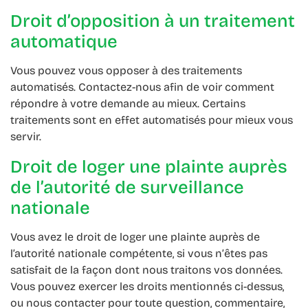
Droit d’opposition à un traitement
automatique
Vous pouvez vous opposer à des traitements
automatisés. Contactez-nous afin de voir comment
répondre à votre demande au mieux. Certains
traitements sont en effet automatisés pour mieux vous
servir.
Droit de loger une plainte auprès
de l’autorité de surveillance
nationale
Vous avez le droit de loger une plainte auprès de
l’autorité nationale compétente, si vous n’êtes pas
satisfait de la façon dont nous traitons vos données.
Vous pouvez exercer les droits mentionnés ci-dessus,
ou nous contacter pour toute question, commentaire,