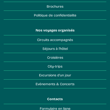
Brochures
Politique de confidentialite
Nos voyages organisés
Circuits accompagnés
Séjours à l'hôtel
Croisières
City-trips
Excursions d'un jour
Evénements & Concerts
Contacts
Formulaire en ligne