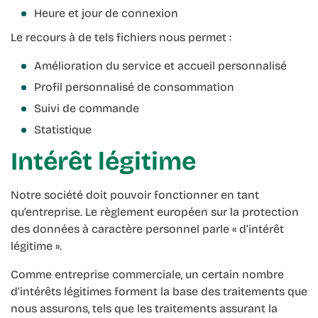
Heure et jour de connexion
Le recours à de tels fichiers nous permet :
Amélioration du service et accueil personnalisé
Profil personnalisé de consommation
Suivi de commande
Statistique
Intérêt légitime
Notre société doit pouvoir fonctionner en tant
qu’entreprise. Le règlement européen sur la protection
des données à caractère personnel parle « d’intérêt
légitime ».
Comme entreprise commerciale, un certain nombre
d’intérêts légitimes forment la base des traitements que
nous assurons, tels que les traitements assurant la