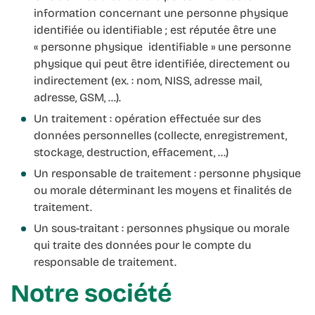
information concernant une personne physique
identifiée ou identifiable ; est réputée être une
« personne physique identifiable » une personne
physique qui peut être identifiée, directement ou
indirectement (ex. : nom, NISS, adresse mail,
adresse, GSM, …).
Un traitement : opération effectuée sur des
données personnelles (collecte, enregistrement,
stockage, destruction, effacement, …)
Un responsable de traitement : personne physique
ou morale déterminant les moyens et finalités de
traitement.
Un sous-traitant : personnes physique ou morale
qui traite des données pour le compte du
responsable de traitement.
Notre société