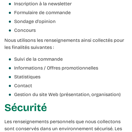
Inscription à la newsletter
Formulaire de commande
Sondage d'opinion
Concours
Nous utilisons les renseignements ainsi collectés pour
les finalités suivantes :
Suivi de la commande
Informations / Offres promotionnelles
Statistiques
Contact
Gestion du site Web (présentation, organisation)
Sécurité
Les renseignements personnels que nous collectons
sont conservés dans un environnement sécurisé. Les