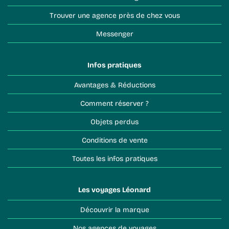
Trouver une agence près de chez vous
Messenger
Infos pratiques
Avantages & Réductions
Comment réserver ?
Objets perdus
Conditions de vente
Toutes les infos pratiques
Les voyages Léonard
Découvrir la marque
Nos agences de voyages