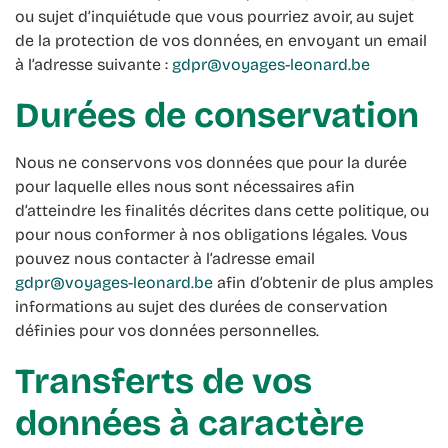
ou sujet d’inquiétude que vous pourriez avoir, au sujet
de la protection de vos données, en envoyant un email
à l’adresse suivante :
gdpr@voyages-leonard.be
Durées de conservation
Nous ne conservons vos données que pour la durée
pour laquelle elles nous sont nécessaires afin
d’atteindre les finalités décrites dans cette politique, ou
pour nous conformer à nos obligations légales. Vous
pouvez nous contacter à l’adresse email
gdpr@voyages-leonard.be
afin d’obtenir de plus amples
informations au sujet des durées de conservation
définies pour vos données personnelles.
Transferts de vos
données à caractère