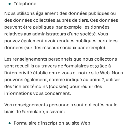
Téléphone
Nous utilisons également des données publiques ou
des données collectées auprès de tiers. Ces données
peuvent être publiques, par exemple, les données
relatives aux administrateurs d’une société. Vous
pouvez également avoir rendues publiques certaines
données (sur des réseaux sociaux par exemple).
Les renseignements personnels que nous collectons
sont recueillis au travers de formulaires et grâce à
l'interactivité établie entre vous et notre site Web. Nous
pouvons également, comme indiqué au point 7, utiliser
des fichiers témoins (cookies) pour réunir des
informations vous concernant.
Vos renseignements personnels sont collectés par le
biais de formulaire, à savoir :
Formulaire d'inscription au site Web