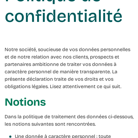
confidentialité
Notre société, soucieuse de vos données personnelles
et de notre relation avec nos clients, prospects et
partenaires ambitionne de traiter vos données à
caractère personnel de manière transparente. La
présente déclaration traite de vos droits et vos
obligations légales. Lisez attentivement ce qui suit.
Notions
Dans la politique de traitement des données ci-dessous,
les notions suivantes sont rencontrées.
Une donnée à caractère personnel : toute