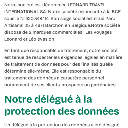
Notre société est dénommée LEONARD TRAVEL
INTERNATIONAL SA. Notre société est inscrite à la BCE
sous le N°420.348.114. Son siège social est situé Parc
Artisanal 25 à 4671 Barchon en Belgique.Notre société
dispose de 2 marques commerciales : Les voyages
Léonard et Léo évasion
En tant que responsable de traitement, notre société
est tenue de respecter les exigences légales en matière
de traitement de données pour des finalités qu’elle
détermine elle-même. Elle est responsable du
traitement des données à caractère personnel
notamment de ses clients, prospects ou partenaires.
Notre délégué à la
protection des données
Un délégué à la protection des données a été désigné