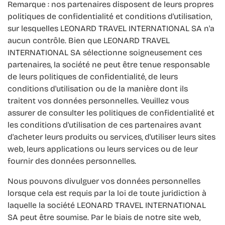
Remarque : nos partenaires disposent de leurs propres
politiques de confidentialité et conditions d'utilisation,
sur lesquelles LEONARD TRAVEL INTERNATIONAL SA n'a
aucun contrôle. Bien que LEONARD TRAVEL
INTERNATIONAL SA sélectionne soigneusement ces
partenaires, la société ne peut être tenue responsable
de leurs politiques de confidentialité, de leurs
conditions d'utilisation ou de la manière dont ils
traitent vos données personnelles. Veuillez vous
assurer de consulter les politiques de confidentialité et
les conditions d'utilisation de ces partenaires avant
d'acheter leurs produits ou services, d'utiliser leurs sites
web, leurs applications ou leurs services ou de leur
fournir des données personnelles.
Nous pouvons divulguer vos données personnelles
lorsque cela est requis par la loi de toute juridiction à
laquelle la société LEONARD TRAVEL INTERNATIONAL
SA peut être soumise. Par le biais de notre site web,