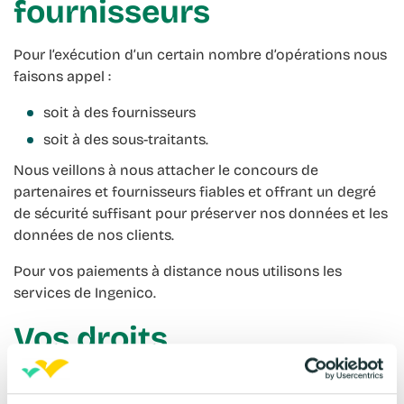
fournisseurs
Pour l’exécution d’un certain nombre d’opérations nous
faisons appel :
soit à des fournisseurs
soit à des sous-traitants.
Nous veillons à nous attacher le concours de
partenaires et fournisseurs fiables et offrant un degré
de sécurité suffisant pour préserver nos données et les
données de nos clients.
Pour vos paiements à distance nous utilisons les
services de Ingenico.
Vos droits
Le règlement européen fournit aux clients et prospects
les droits suivants :