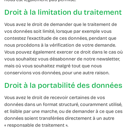
Droit à la limitation du traitement
Vous avez le droit de demander que le traitement de
vos données soit limité, lorsque par exemple vous
contestez l’exactitude de ces données, pendant que
nous procédons à la vérification de votre demande.
Vous pouvez également exercer ce droit dans le cas où
vous souhaitez vous désabonner de notre newsletter,
mais où vous souhaitez malgré tout que nous
conservions vos données, pour une autre raison.
Droit à la portabilité des données
Vous avez le droit de recevoir certaines de vos
données dans un format structuré, couramment utilisé,
et lisible par une marche, ou de demander à ce que ces
données soient transférées directement à un autre
« responsable de traitement ».