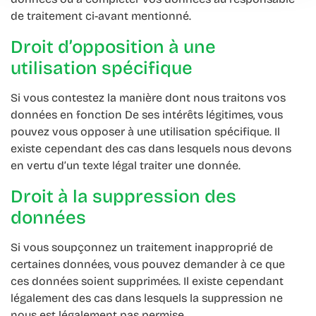
de traitement ci-avant mentionné.
Droit d’opposition à une
utilisation spécifique
Si vous contestez la manière dont nous traitons vos
données en fonction De ses intérêts légitimes, vous
pouvez vous opposer à une utilisation spécifique. Il
existe cependant des cas dans lesquels nous devons
en vertu d’un texte légal traiter une donnée.
Droit à la suppression des
données
Si vous soupçonnez un traitement inapproprié de
certaines données, vous pouvez demander à ce que
ces données soient supprimées. Il existe cependant
légalement des cas dans lesquels la suppression ne
nous est légalement pas permise.