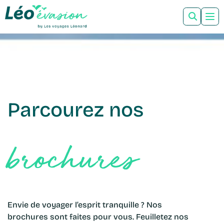
Parcourez nos
brochures
Envie de voyager l’esprit tranquille ? Nos
brochures sont faites pour vous. Feuilletez nos