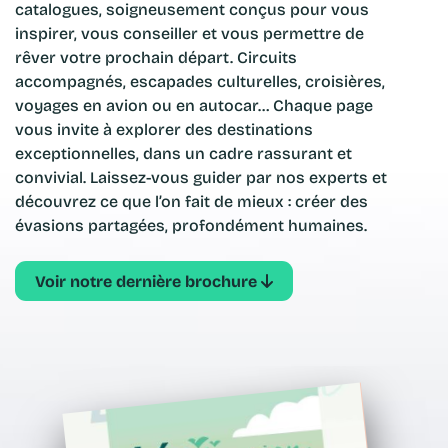
catalogues, soigneusement conçus pour vous
inspirer, vous conseiller et vous permettre de
rêver votre prochain départ. Circuits
accompagnés, escapades culturelles, croisières,
voyages en avion ou en autocar… Chaque page
vous invite à explorer des destinations
exceptionnelles, dans un cadre rassurant et
convivial. Laissez-vous guider par nos experts et
découvrez ce que l’on fait de mieux : créer des
évasions partagées, profondément humaines.
Voir notre dernière brochure