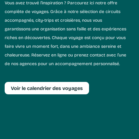
Vous avez trouvé l’inspiration ? Parcourez ici notre offre
Excursions
complète de voyages. Grâce à notre sélection de circuits
accompagnés, city-trips et croisières, nous vous
d'un jour
garantissons une organisation sans faille et des expériences
Eté-
riches en découvertes. Chaque voyage est conçu pour vous
faire vivre un moment fort, dans une ambiance sereine et
Automne
chaleureuse. Réservez en ligne ou prenez contact avec l’une
2026
de nos agences pour un accompagnement personnalisé.
Voir la brochure
Voir le calendrier des voyages