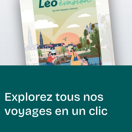
Explorez tous nos
voyages en un clic