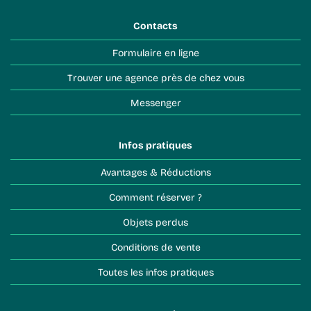
Contacts
Formulaire en ligne
Trouver une agence près de chez vous
Messenger
Infos pratiques
Avantages & Réductions
Comment réserver ?
Objets perdus
Conditions de vente
Toutes les infos pratiques