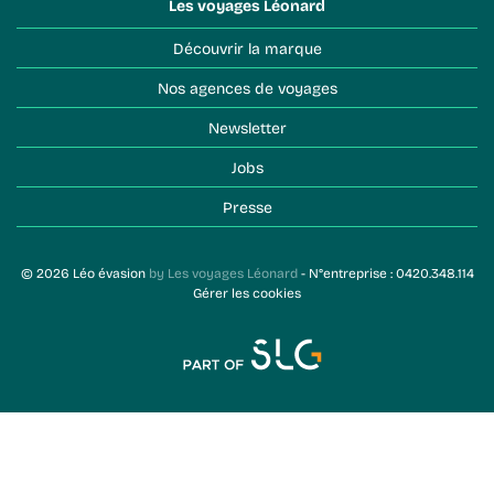
Les voyages Léonard
Découvrir la marque
Nos agences de voyages
Newsletter
Jobs
Presse
© 2026 Léo évasion
by Les voyages Léonard
- N°entreprise : 0420.348.114
Gérer les cookies