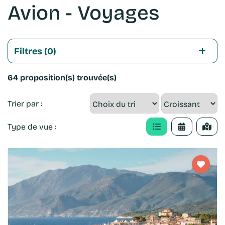
Avion - Voyages
Filtres
(0)
64 proposition(s) trouvée(s)
Trier par :
Type de vue :