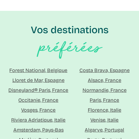
Vos destinations
préférées
Forest National, Belgique
Costa Brava, Espagne
Lloret de Mar, Espagne
Alsace, France
Disneyland® Paris, France
Normandie, France
Occitanie, France
Paris, France
Vosges, France
Florence, Italie
Riviera Adriatique, Italie
Venise, Italie
Amsterdam, Pays-Bas
Algarve, Portugal