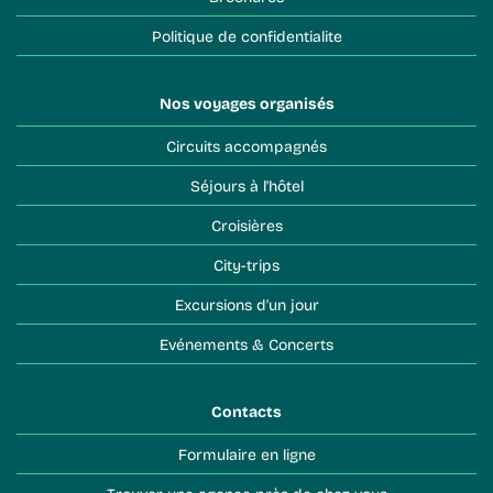
Politique de confidentialite
Nos voyages organisés
Circuits accompagnés
Séjours à l'hôtel
Croisières
City-trips
Excursions d'un jour
Evénements & Concerts
Contacts
Formulaire en ligne