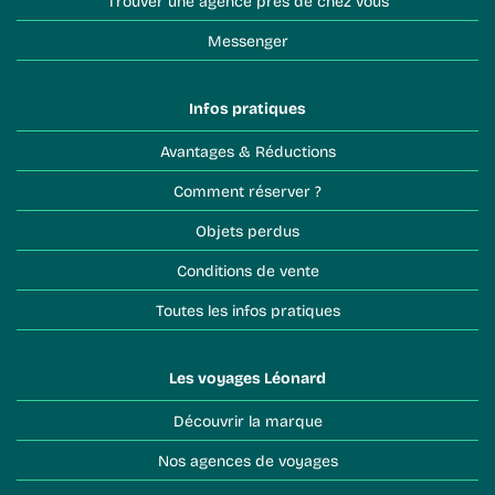
Trouver une agence près de chez vous
Messenger
Infos pratiques
Avantages & Réductions
Comment réserver ?
Objets perdus
Conditions de vente
Toutes les infos pratiques
Les voyages Léonard
Découvrir la marque
Nos agences de voyages