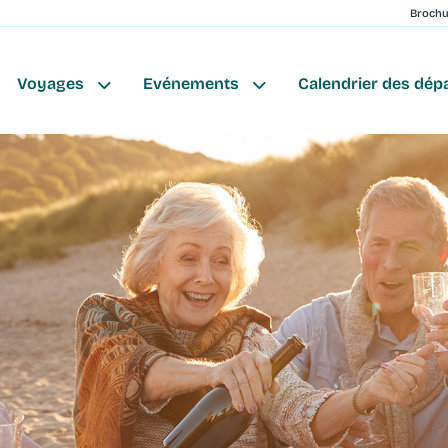
Broch
Voyages
Evénements
Calendrier des dép