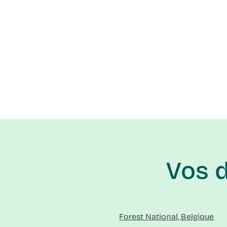
Vos 
Forest National, Belgique