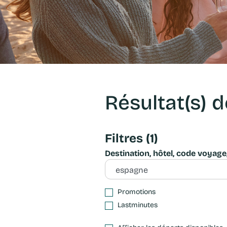
Résultat(s)
Filtres
(1)
Destination, hôtel, code voyage, 
Promotions
Lastminutes