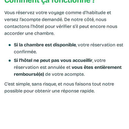
Vous réservez votre voyage comme d’habitude et
versez l’acompte demandé. De notre côté, nous
contactons l’hôtel pour vérifier s’il peut encore nous
accorder une chambre.
Si la chambre est disponible
, votre réservation est
confirmée.
Si l’hôtel ne peut pas vous accueillir
, votre
réservation est annulée et
vous êtes entièrement
remboursé(e)
de votre acompte.
C’est simple, sans risque, et nous faisons tout notre
possible pour obtenir une réponse rapide.