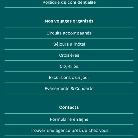
Politique de confidentialite
Nos voyages organisés
Circuits accompagnés
Séjours à l'hôtel
Croisières
City-trips
Excursions d'un jour
Evénements & Concerts
Contacts
Formulaire en ligne
Trouver une agence près de chez vous