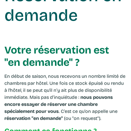
demande
Votre réservation est
"en demande" ?
En début de saison, nous recevons un nombre limité de
chambres par hôtel. Une fois ce stock épuisé ou rendu
à l'hôtel, il se peut qu'il n’y ait plus de disponibilité
immédiate. Mais pas d’inquiétude :
nous pouvons
encore essayer de réserver une chambre
spécialement pour vous
. C’est ce qu’on appelle une
réservation "en demande"
(ou "on request").
Comment ça fonctionne ?