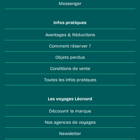
Messenger
Infos pratiques
Avantages & Réductions
Comment réserver ?
Objets perdus
Conditions de vente
Toutes les infos pratiques
Les voyages Léonard
Découvrir la marque
Nos agences de voyages
Newsletter