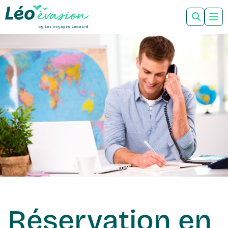
Réservation en