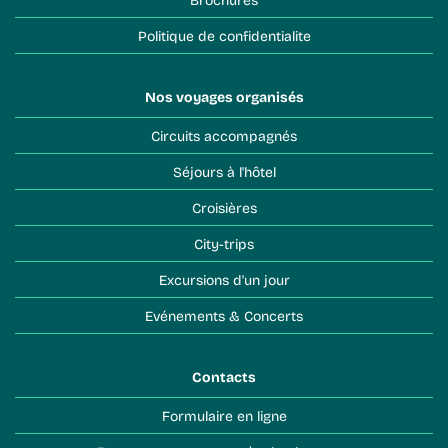
Politique de confidentialite
Nos voyages organisés
Circuits accompagnés
Séjours à l'hôtel
Croisières
City-trips
Excursions d'un jour
Evénements & Concerts
Contacts
Formulaire en ligne