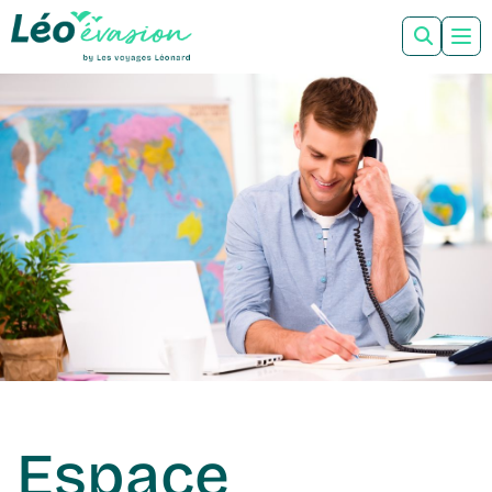
Espace