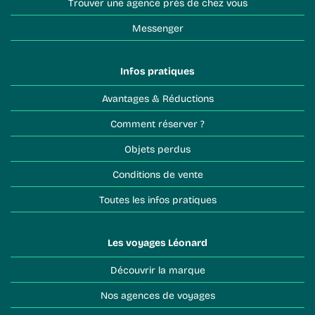
Trouver une agence près de chez vous
Messenger
Infos pratiques
Avantages & Réductions
Comment réserver ?
Objets perdus
Conditions de vente
Toutes les infos pratiques
Les voyages Léonard
Découvrir la marque
Nos agences de voyages