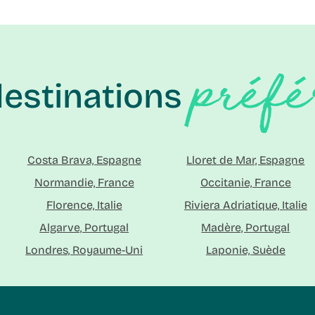
préfé
destinations
Costa Brava, Espagne
Lloret de Mar, Espagne
Normandie, France
Occitanie, France
Florence, Italie
Riviera Adriatique, Italie
Algarve, Portugal
Madère, Portugal
Londres, Royaume-Uni
Laponie, Suède