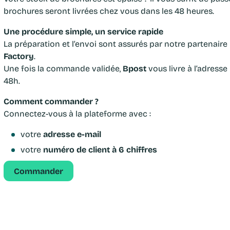
brochures seront livrées chez vous dans les 48 heures.
Une procédure simple, un service rapide
La préparation et l’envoi sont assurés par notre partenaire 
Factory
.
Une fois la commande validée,
Bpost
vous livre à l’adresse
48h.
Comment commander ?
Connectez-vous à la plateforme avec :
votre
adresse e-mail
votre
numéro de client à 6 chiffres
Commander