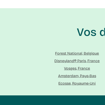
Vos 
Forest National, Belgique
Disneyland® Paris, France
Vosges, France
Amsterdam, Pays-Bas
Ecosse, Royaume-Uni