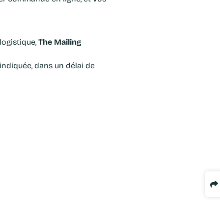
logistique,
The Mailing
 indiquée, dans un délai de