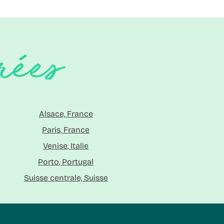
rées
Alsace, France
Paris, France
Venise, Italie
Porto, Portugal
Suisse centrale, Suisse