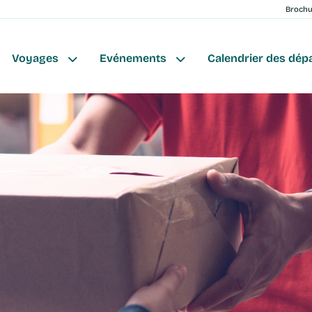
Broch
Voyages
Evénements
Calendrier des dép