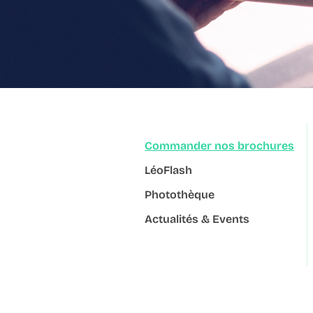
Commander nos brochures
LéoFlash
Photothèque
Actualités & Events