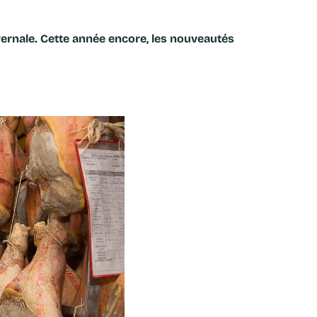
vernale. Cette année encore, les nouveautés