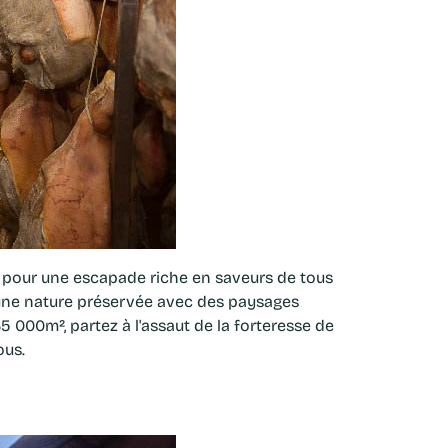
 pour une escapade riche en saveurs de tous
'une nature préservée avec des paysages
000m², partez à l'assaut de la forteresse de
ous.