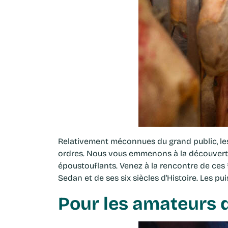
Relativement méconnues du grand public, l
ordres. Nous vous emmenons à la découverte
époustouflants. Venez à la rencontre de ces
Sedan et de ses six siècles d'Histoire. Les p
Pour les amateurs d