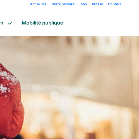
Actualités
Notre histoire
Jobs
Presse
Contact
on
Mobilité publique