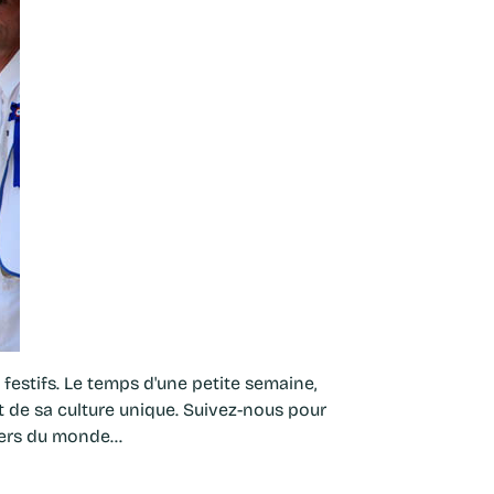
 festifs. Le temps d'une petite semaine,
 de sa culture unique. Suivez-nous pour
ers du monde...