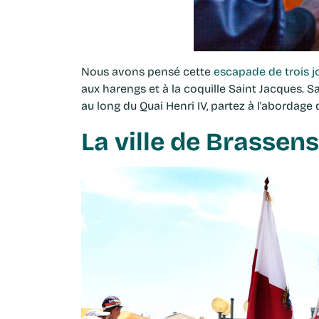
Nous avons pensé cette
escapade de trois j
aux harengs et à la coquille Saint Jacques. 
au long du Quai Henri IV, partez à l'abordage
La ville de Brassen