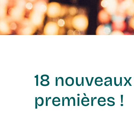
18 nouveaux 
premières !