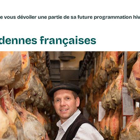
 de vous dévoiler une partie de sa future programmation hi
rdennes françaises