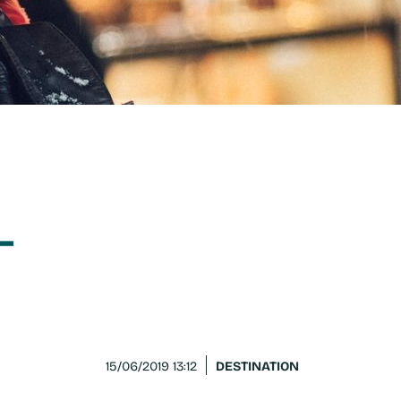
-
DESTINATION
15/06/2019 13:12