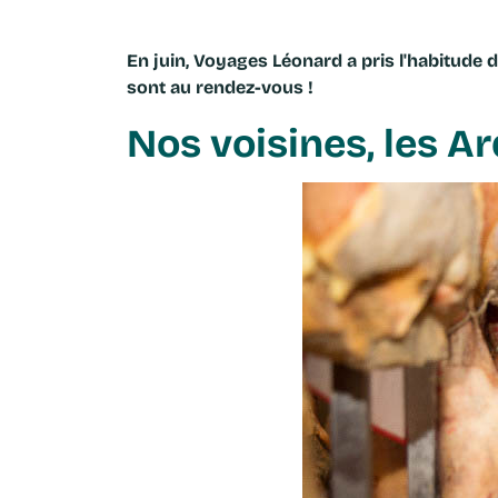
En juin, Voyages Léonard a pris l'habitude
sont au rendez-vous !
Nos voisines, les A