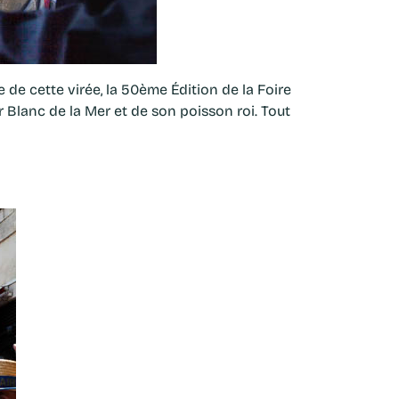
 de cette virée, la 50ème Édition de la Foire
 Blanc de la Mer et de son poisson roi. Tout