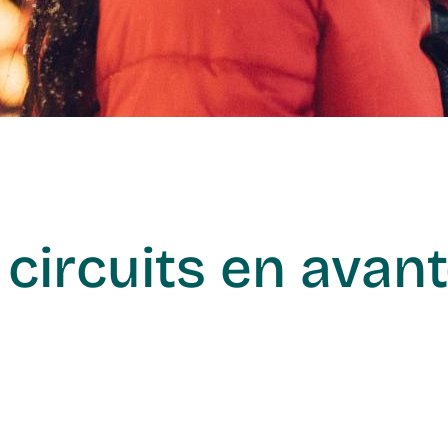
circuits en avant