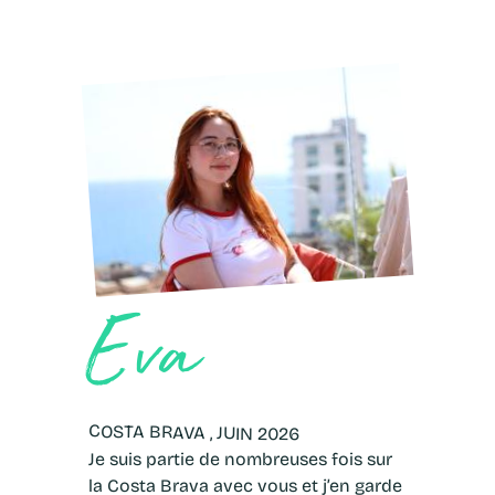
Eva
COSTA BRAVA , JUIN 2026
Je suis partie de nombreuses fois sur
la Costa Brava avec vous et j’en garde