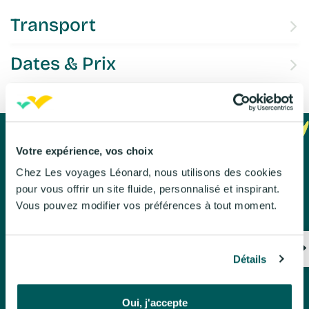
Transport
Dates & Prix
Votre expérience, vos choix
Chez Les voyages Léonard, nous utilisons des cookies
Infos pratiques
pour vous offrir un site fluide, personnalisé et inspirant.
Vous pouvez modifier vos préférences à tout moment.
Détails
Oui, j'accepte