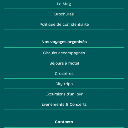
Le Mag
Brochures
Politique de confidentialite
Nos voyages organisés
Circuits accompagnés
Séjours à l'hôtel
Croisières
City-trips
Excursions d'un jour
Evénements & Concerts
Contacts