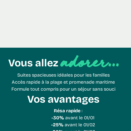
adorer...
Vous allez
Suites spacieuses idéales pour les familles
Accès rapide à la plage et promenade maritime
Formule tout compris pour un séjour sans souci
Vos avantages
Résa rapide
:
-30%
avant le 01/01
-25%
avant le 01/02