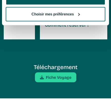
Choisir mes préférences
Comment réserver ?
Téléchargement
Fiche Voyage