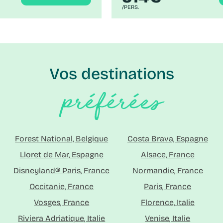
/PERS.
Vos destinations
préférées
Forest National, Belgique
Costa Brava, Espagne
Lloret de Mar, Espagne
Alsace, France
Disneyland® Paris, France
Normandie, France
Occitanie, France
Paris, France
Vosges, France
Florence, Italie
Riviera Adriatique, Italie
Venise, Italie