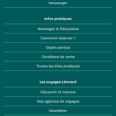
Messenger
Infos pratiques
Avantages & Réductions
Comment réserver ?
Objets perdus
Conditions de vente
Toutes les infos pratiques
Les voyages Léonard
Découvrir la marque
Nos agences de voyages
Newsletter