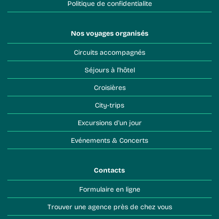
Politique de confidentialite
Nos voyages organisés
Circuits accompagnés
Séjours à l'hôtel
Croisières
City-trips
Excursions d'un jour
Evénements & Concerts
Contacts
Formulaire en ligne
Trouver une agence près de chez vous