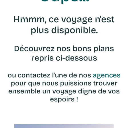
Hmmm, ce voyage n'est
plus disponible.
Découvrez nos bons plans
repris ci-dessous
ou contactez l'une de nos
agences
pour que nous puissions trouver
ensemble un voyage digne de vos
espoirs !