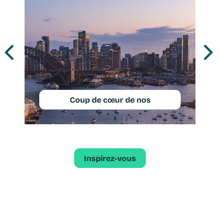
Coup de cœur de nos
voyageurs
Inspirez-vous