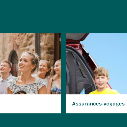
Comment réserver ?