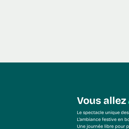
Vous allez
Le spectacle unique des
L’ambiance festive en 
Une journée libre pour 