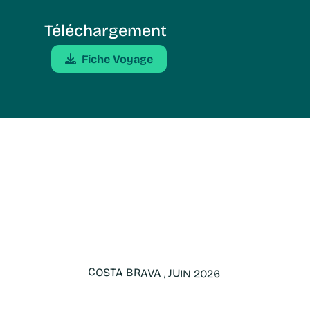
Téléchargement
Fiche Voyage
COSTA BRAVA , JUIN 2026