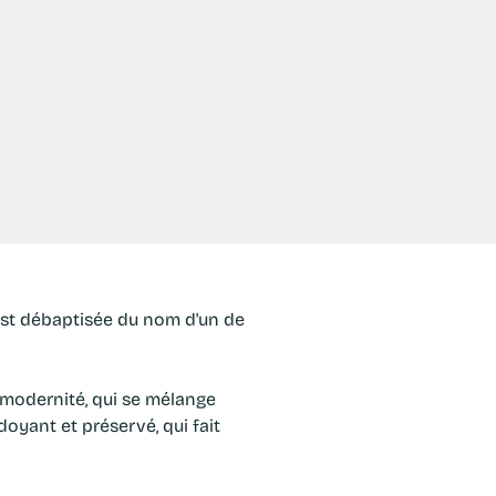
a modernité, qui se mélange
oyant et préservé, qui fait