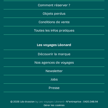
Comment réserver ?
Objets perdus
Conditions de vente
Toutes les infos pratiques
Les voyages Léonard
Découvrir la marque
Nos agences de voyages
Newsletter
Jobs
Presse
© 2026 Léo évasion
by Les voyages Léonard
- N°entreprise : 0420.348.114
Gérer les cookies