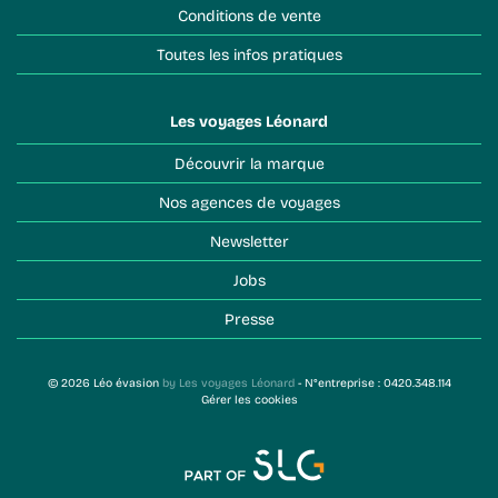
Conditions de vente
Toutes les infos pratiques
Les voyages Léonard
Découvrir la marque
Nos agences de voyages
Newsletter
Jobs
Presse
© 2026 Léo évasion
by Les voyages Léonard
- N°entreprise : 0420.348.114
Gérer les cookies