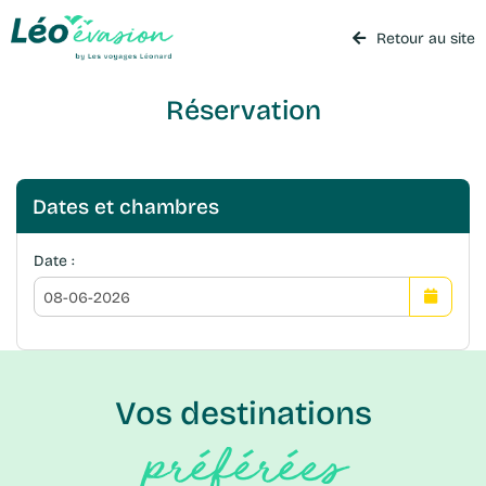
Retour au site
Réservation
Dates et chambres
Date :
Vos destinations
préférées