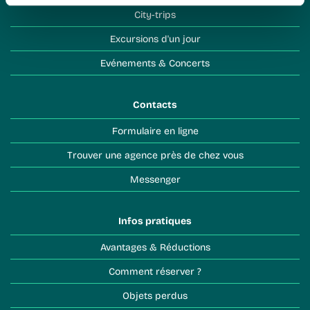
City-trips
Excursions d'un jour
Evénements & Concerts
Contacts
Formulaire en ligne
Trouver une agence près de chez vous
Messenger
Infos pratiques
Avantages & Réductions
Comment réserver ?
Objets perdus