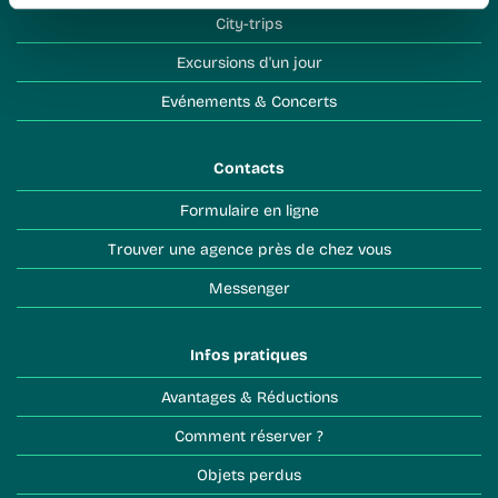
City-trips
Excursions d'un jour
Evénements & Concerts
Contacts
Formulaire en ligne
Trouver une agence près de chez vous
Messenger
Infos pratiques
Avantages & Réductions
Comment réserver ?
Objets perdus