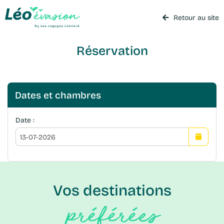
Retour au site
Réservation
Dates et chambres
Date :
Vos destinations
préférées