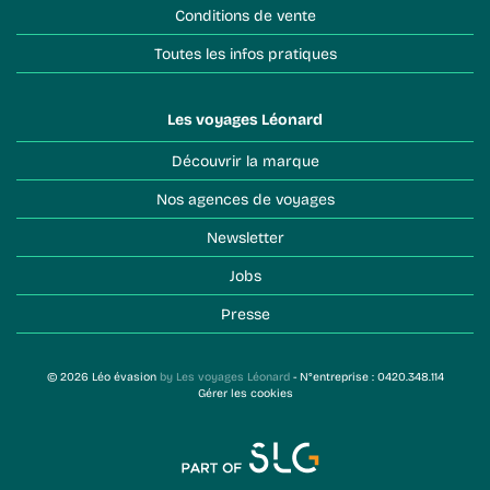
Conditions de vente
Toutes les infos pratiques
Les voyages Léonard
Découvrir la marque
Nos agences de voyages
Newsletter
Jobs
Presse
© 2026 Léo évasion
by Les voyages Léonard
- N°entreprise : 0420.348.114
Gérer les cookies