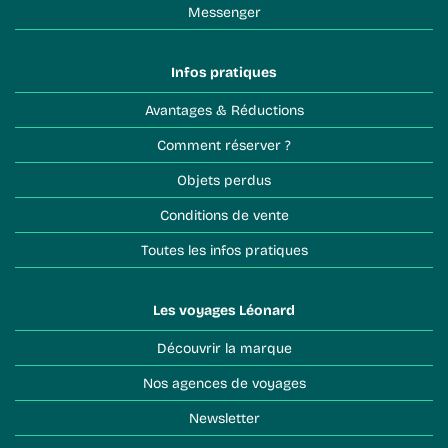
Messenger
Infos pratiques
Avantages & Réductions
Comment réserver ?
Objets perdus
Conditions de vente
Toutes les infos pratiques
Les voyages Léonard
Découvrir la marque
Nos agences de voyages
Newsletter