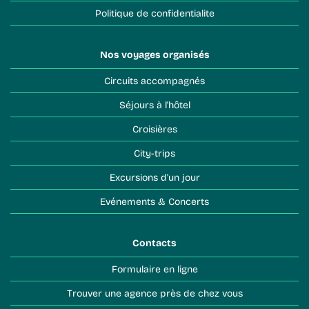
Politique de confidentialite
Nos voyages organisés
Circuits accompagnés
Séjours à l'hôtel
Croisières
City-trips
Excursions d'un jour
Evénements & Concerts
Contacts
Formulaire en ligne
Trouver une agence près de chez vous