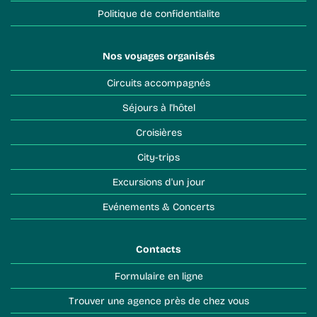
Politique de confidentialite
Nos voyages organisés
Circuits accompagnés
Séjours à l'hôtel
Croisières
City-trips
Excursions d'un jour
Evénements & Concerts
Contacts
Formulaire en ligne
Trouver une agence près de chez vous