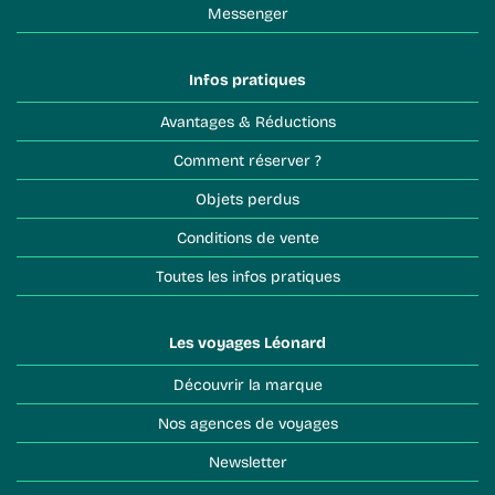
Messenger
Infos pratiques
Avantages & Réductions
Comment réserver ?
Objets perdus
Conditions de vente
Toutes les infos pratiques
Les voyages Léonard
Découvrir la marque
Nos agences de voyages
Newsletter