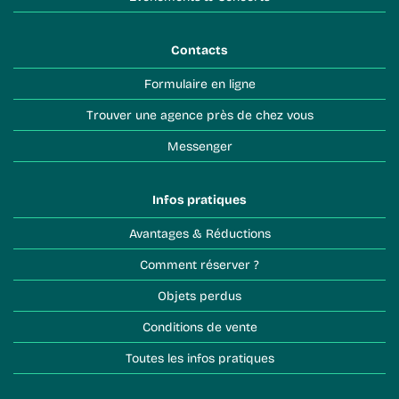
Contacts
Formulaire en ligne
Trouver une agence près de chez vous
Messenger
Infos pratiques
Avantages & Réductions
Comment réserver ?
Objets perdus
Conditions de vente
Toutes les infos pratiques