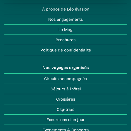
À propos de Léo évasion
Nos engagements
Le Mag
Brochures
Politique de confidentialite
Nos voyages organisés
Circuits accompagnés
Séjours à l'hôtel
Croisières
City-trips
Excursions d'un jour
Evénements & Concerts