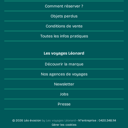
Comment réserver ?
Objets perdus
Conditions de vente
Toutes les infos pratiques
Les voyages Léonard
Découvrir la marque
Nos agences de voyages
Newsletter
Jobs
Presse
© 2026 Léo évasion
by Les voyages Léonard
- N°entreprise : 0420.348.114
Gérer les cookies