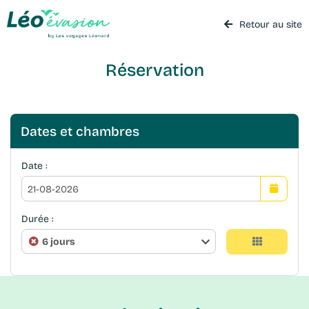
Retour au site
Réservation
Dates et chambres
Date :
Durée :
6 jours