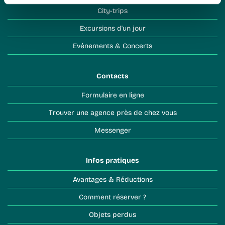
City-trips
Excursions d'un jour
Evénements & Concerts
Contacts
Formulaire en ligne
Trouver une agence près de chez vous
Messenger
Infos pratiques
Avantages & Réductions
Comment réserver ?
Objets perdus