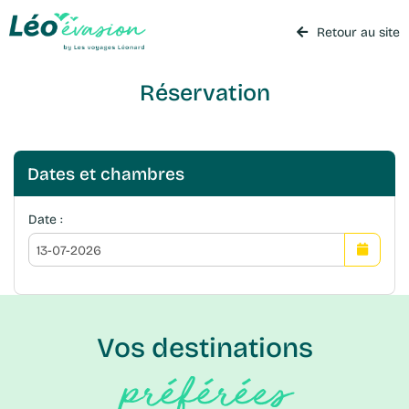
Retour au site
Réservation
Dates et chambres
Date :
Vos destinations
préférées