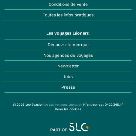
Conditions de vente
Toutes les infos pratiques
Les voyages Léonard
Découvrir la marque
Nos agences de voyages
Newsletter
Jobs
Presse
© 2026 Léo évasion
by Les voyages Léonard
- N°entreprise : 0420.348.114
Gérer les cookies