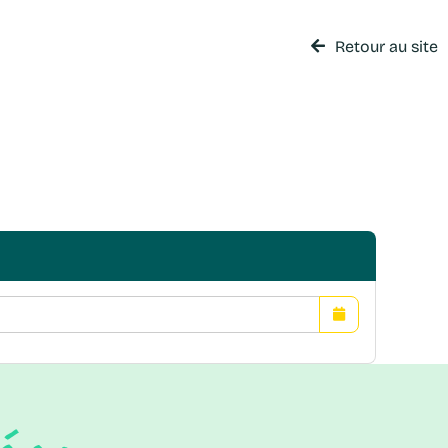
Retour au site