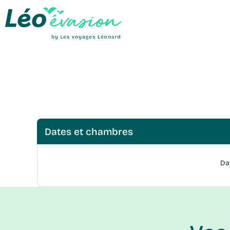
Dates et chambres
D