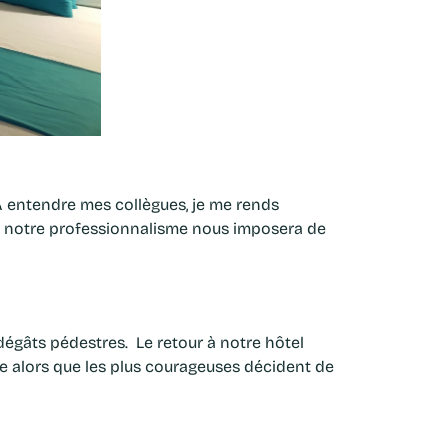
A entendre mes collègues, je me rends
is, notre professionnalisme nous imposera de
 dégâts pédestres. Le retour à notre hôtel
e alors que les plus courageuses décident de