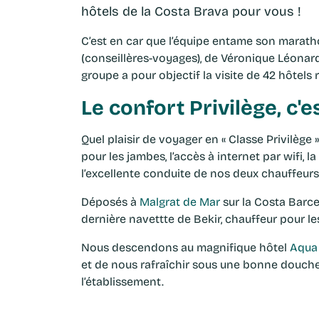
hôtels de la Costa Brava pour vous !
C’est en car que l’équipe entame son marath
(conseillères-voyages), de Véronique Léonard 
groupe a pour objectif la visite de 42 hôtels
Le confort Privilège, c'es
Quel plaisir de voyager en « Classe Privilège 
pour les jambes, l’accès à internet par wifi, l
l’excellente conduite de nos deux chauffeurs
Déposés à
Malgrat de Mar
sur la Costa Barce
dernière navettte de Bekir, chauffeur pour le
Nous descendons au magnifique hôtel
Aqua 
et de nous rafraîchir sous une bonne douche. 
l’établissement.