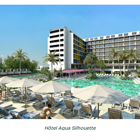
Hôtel Aqua Silhouette