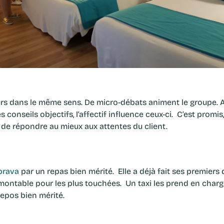
rs dans le même sens. De micro-débats animent le groupe. 
 conseils objectifs, l’affectif influence ceux-ci. C’est prom
 de répondre au mieux aux attentes du client.
brava
par un repas bien mérité. Elle a déjà fait ses premiers
rmontable pour les plus touchées. Un taxi les prend en charg
epos bien mérité.