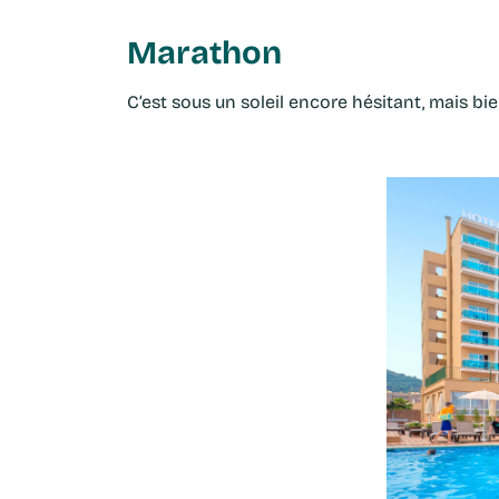
Marathon
C’est sous un soleil encore hésitant, mais bi