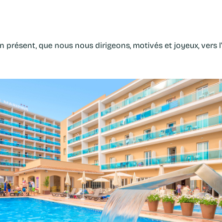
en présent, que nous nous dirigeons, motivés et joyeux, vers 