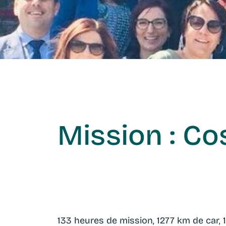
Mission : Co
133 heures de mission, 1277 km de car, 