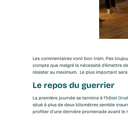
Les commentaires vont bon train. Pas toujou
compte que malgré la nécessité d’émettre des
résister au maximum. Le plus important sera
Le repos du guerrier
La première journée se termine à l’hôtel
Ona
situé à plus de deux kilomètres semble insu
profiter d’une dernière promenade avant le r