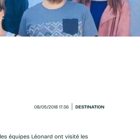
DESTINATION
08/05/2018 17:36
les équipes Léonard ont visité les