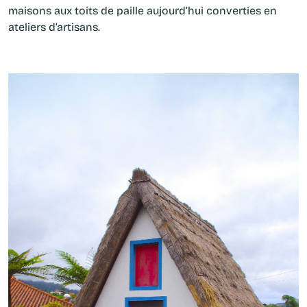
maisons aux toits de paille
aujourd’hui converties en
ateliers d’artisans.