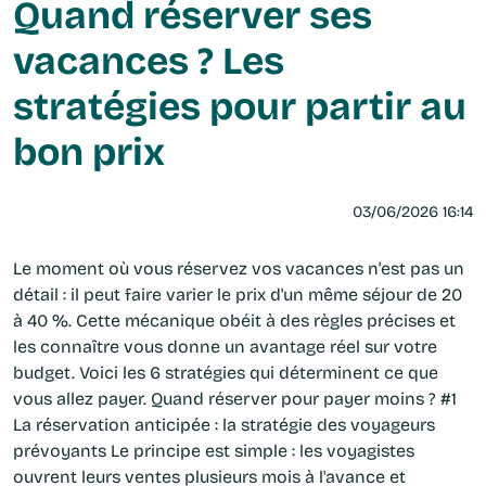
Quand réserver ses
vacances ? Les
stratégies pour partir au
bon prix
03/06/2026 16:14
Le moment où vous réservez vos vacances n'est pas un
détail : il peut faire varier le prix d'un même séjour de 20
à 40 %. Cette mécanique obéit à des règles précises et
les connaître vous donne un avantage réel sur votre
budget. Voici les 6 stratégies qui déterminent ce que
vous allez payer. Quand réserver pour payer moins ? #1
La réservation anticipée : la stratégie des voyageurs
prévoyants Le principe est simple : les voyagistes
ouvrent leurs ventes plusieurs mois à l'avance et