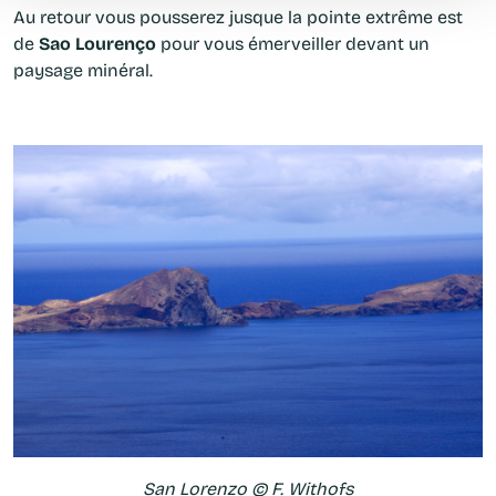
Au retour vous pousserez jusque la pointe extrême est
de
Sao Lourenço
pour vous émerveiller devant un
paysage minéral.
San Lorenzo © F. Withofs