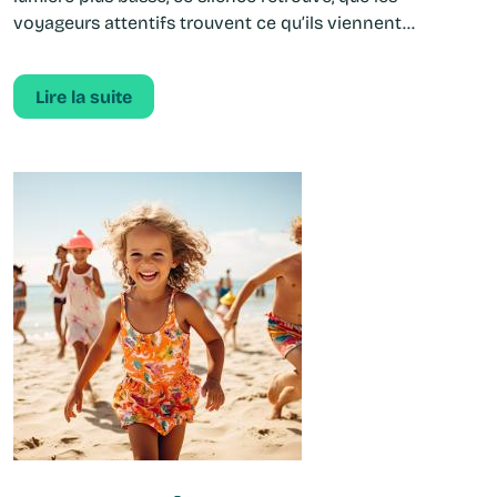
voyageurs attentifs trouvent ce qu’ils viennent...
Lire la suite