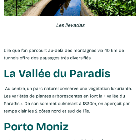
Les llevadas
L’île que l’on parcourt au-delà des montagnes via 40 km de
tunnels offre des paysages très diversifiés.
La Vallée du Paradis
Au centre, un parc naturel conserve une végétation luxuriante.
Les variétés de plantes arborescentes en font la « vallée du
Paradis ». De son sommet culminant à 1830m, on aperçoit par
temps clair les 2 côtes nord et sud de l’île.
Porto Moniz