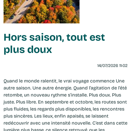
Hors saison, tout est
plus doux
14/07/2026 11:02
Quand le monde ralentit, le vrai voyage commence Une
autre saison. Une autre énergie. Quand l’agitation de l’été
retombe, un nouveau rythme s’installe. Plus doux. Plus
juste. Plus libre. En septembre et octobre, les routes sont
plus fluides, les regards plus disponibles, les rencontres
plus sincères. Les lieux, enfin apaisés, se laissent
redécouvrir avec une intensité nouvelle. C’est dans cette
lumière plus basse, ce silence retrouvé, que les