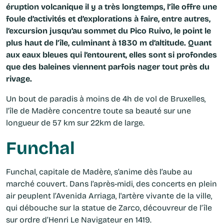
éruption volcanique il y a très longtemps, l’île offre une
foule d’activités et d’explorations à faire, entre autres,
l’excursion jusqu’au sommet du Pico Ruivo, le point le
plus haut de l’île, culminant à 1830 m d’altitude. Quant
aux eaux bleues qui l’entourent, elles sont si profondes
que des baleines viennent parfois nager tout près du
rivage.
Un bout de paradis à moins de 4h de vol de Bruxelles,
l'île de Madère
concentre toute sa beauté sur une
longueur de 57 km sur 22km de large.
Funchal
Funchal, capitale de Madère, s’anime dès l’aube au
marché couvert. Dans l’après-midi, des concerts en plein
air peuplent l’Avenida Arriaga, l'artère vivante de la ville,
qui débouche sur la statue de Zarco, découvreur de l’île
sur ordre d’Henri Le Navigateur en 1419.