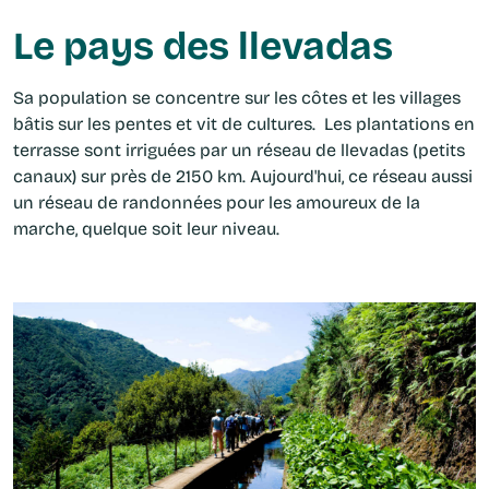
Le pays des llevadas
Sa population se concentre sur les côtes et les villages
bâtis sur les pentes et vit de cultures. Les plantations en
terrasse sont irriguées par un réseau de llevadas (petits
canaux) sur près de 2150 km. Aujourd'hui, ce réseau aussi
un réseau de randonnées pour les amoureux de la
marche, quelque soit leur niveau.