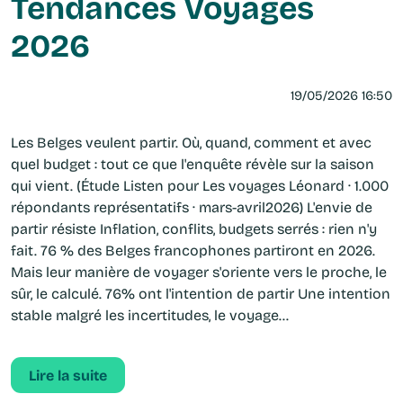
Tendances Voyages
2026
19/05/2026 16:50
Les Belges veulent partir. Où, quand, comment et avec
quel budget : tout ce que l'enquête révèle sur la saison
qui vient. (Étude Listen pour Les voyages Léonard · 1.000
répondants représentatifs · mars-avril2026) L'envie de
partir résiste Inflation, conflits, budgets serrés : rien n'y
fait. 76 % des Belges francophones partiront en 2026.
Mais leur manière de voyager s'oriente vers le proche, le
sûr, le calculé. 76% ont l'intention de partir Une intention
stable malgré les incertitudes, le voyage...
Lire la suite