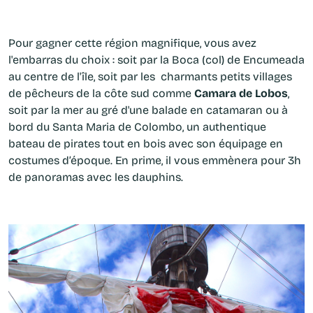
Pour gagner cette région magnifique, vous avez
l'embarras du choix : soit par la Boca (col) de Encumeada
au centre de l'île, soit par les charmants petits villages
de pêcheurs de la côte sud comme
Camara de Lobos
,
soit par la mer au gré d'une balade en catamaran ou à
bord du Santa Maria de Colombo, un authentique
bateau de pirates tout en bois avec son équipage en
costumes d’époque. En prime, il vous emmènera pour 3h
de panoramas avec les dauphins.