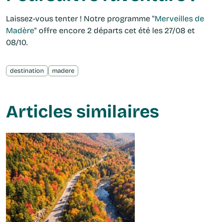
Laissez-vous tenter ! Notre programme "
Merveilles de
Madère
" offre encore 2 départs cet été les 27/08 et
08/10.
destination
madere
Articles similaires