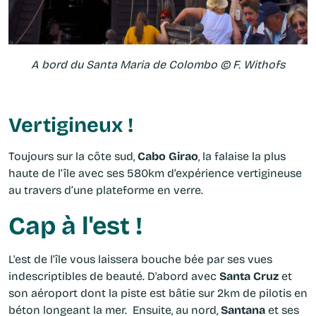
A bord du Santa Maria de Colombo © F. Withofs
Vertigineux !
Toujours sur la côte sud,
Cabo Girao
, la falaise la plus
haute de l’île avec ses 580km
d’expérience vertigineuse
au travers d’une plateforme en verre.
Cap à l'est !
L'est de l'île vous laissera bouche bée par ses vues
indescriptibles de beauté. D'abord avec
Santa Cruz
et
son aéroport dont la piste est bâtie sur 2km de pilotis en
béton longeant la mer. Ensuite, au nord,
Santana
et ses