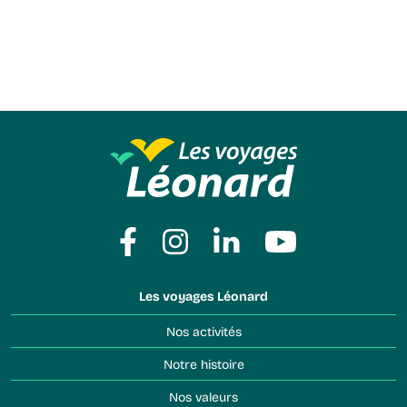
Les voyages Léonard
Nos activités
Notre histoire
Nos valeurs