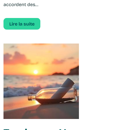
accordent des...
Lire la suite