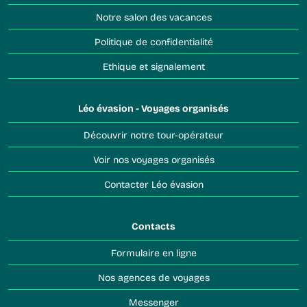
Notre salon des vacances
Politique de confidentialité
Ethique et signalement
Léo évasion - Voyages organisés
Découvrir notre tour-opérateur
Voir nos voyages organisés
Contacter Léo évasion
Contacts
Formulaire en ligne
Nos agences de voyages
Messenger