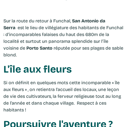
Sur la route du retour à Funchal,
San Antonio da
Serra
est le lieu de villégiature des habitants de Funchal
: d’incomparables falaises du haut des 680m de la
localité et surtout un panorama splendide sur l’île
voisine de
Porto Santo
réputée pour ses plages de sable
blond.
L'île aux fleurs
Si on définit en quelques mots cette incomparable « île
aux fleurs » , on retientra l'accueil des locaux, une leçon
de vie des cultivateurs, la ferveur religieuse tout au long
de l’année et dans chaque village. Respect à ces
habitants !
Poursuivre l'aventure ?