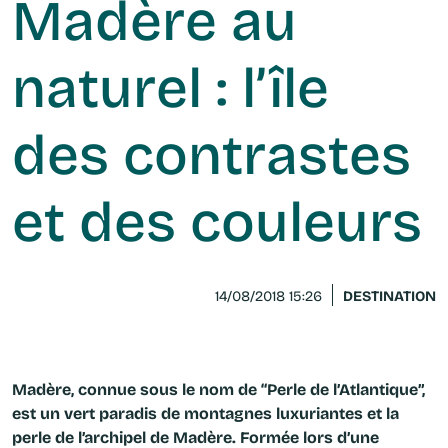
Madère au
naturel : l’île
des contrastes
et des couleurs
DESTINATION
14/08/2018 15:26
Madère, connue sous le nom de “Perle de l’Atlantique”,
est un vert paradis de montagnes luxuriantes et la
perle de l’archipel de Madère. Formée lors d’une