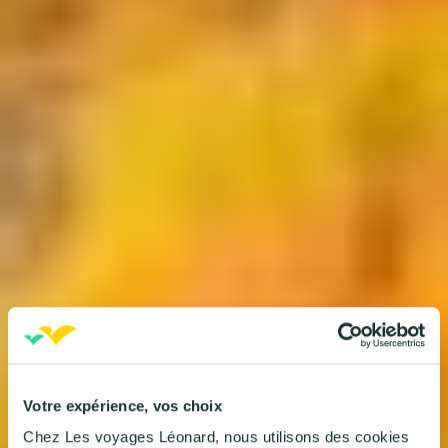
Votre expérience, vos choix
Chez Les voyages Léonard, nous utilisons des cookies