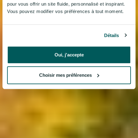
pour vous offrir un site fluide, personnalisé et inspirant.
Vous pouvez modifier vos préférences à tout moment.
Détails
Oui, j'accepte
Choisir mes préférences