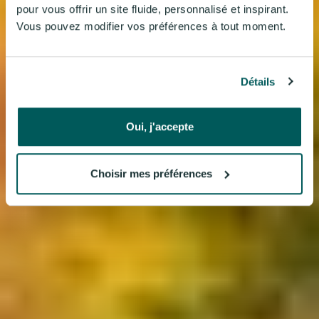
pour vous offrir un site fluide, personnalisé et inspirant.
Vous pouvez modifier vos préférences à tout moment.
Détails
Oui, j'accepte
Choisir mes préférences