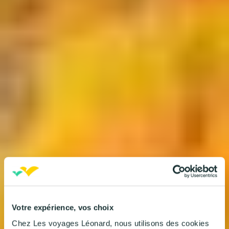
Votre expérience, vos choix
Chez Les voyages Léonard, nous utilisons des cookies