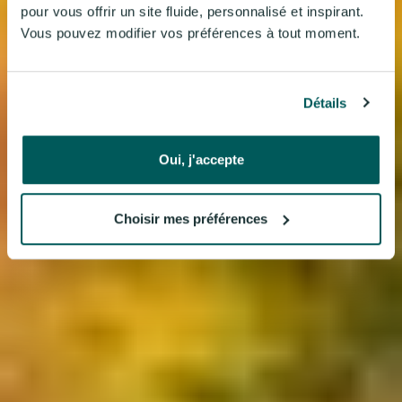
pour vous offrir un site fluide, personnalisé et inspirant.
Vous pouvez modifier vos préférences à tout moment.
Détails
Oui, j'accepte
Choisir mes préférences