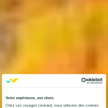
Votre expérience, vos choix
Chez Les voyages Léonard, nous utilisons des cookies